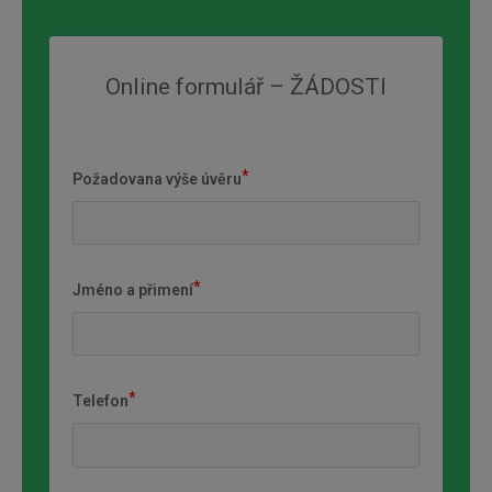
Online formulář – ŽÁDOSTI
Požadovana výše úvěru
Jméno a přimení
Telefon