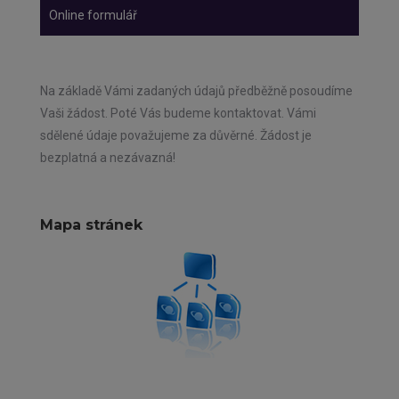
Online formulář
Na základě Vámi zadaných údajů předběžně posoudíme
Vaši žádost. Poté Vás budeme kontaktovat. Vámi
sdělené údaje považujeme za důvěrné. Žádost je
bezplatná a nezávazná!
Mapa stránek