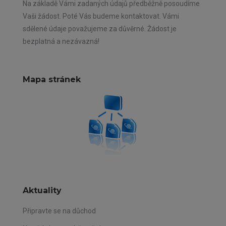
Na základě Vámi zadaných údajů předběžně posoudíme
Vaši žádost. Poté Vás budeme kontaktovat. Vámi
sdělené údaje považujeme za důvěrné. Žádost je
bezplatná a nezávazná!
Mapa stránek
Aktuality
Připravte se na důchod