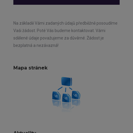
Na základě Vámi zadaných údajů předběžně posoudíme
Vaši žádost. Poté Vás budeme kontaktovat. Vámi
sdělené údaje považujeme za důvěrné. Žádost je
bezplatná a nezávazná!
Mapa stránek