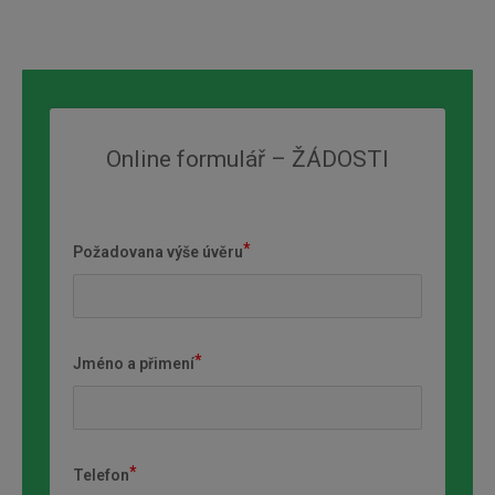
Online formulář – ŽÁDOSTI
Požadovana výše úvěru
Jméno a přimení
Telefon